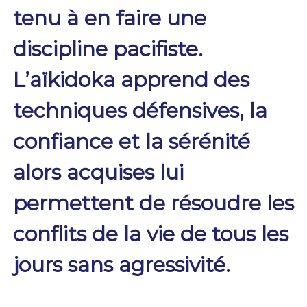
tenu à en faire une
discipline pacifiste.
L’aïkidoka apprend des
techniques défensives, l
a
confiance et la sérénité
alors acquises lui
permettent de résoudre les
conflits de la vie de tous les
jours sans agressivité
.