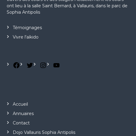
ont lieu à la salle Saint Bernard, à Vallauris, dans le parc de
Sophia Antipolis
Témoignages
Vivre l'aïkido
Accueil
Annuaires
Contact
Dojo Vallauris Sophia Antipolis