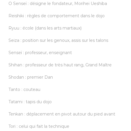
O Senseï : désigne le fondateur, Morihei Ueshiba
Reishiki : règles de comportement dans le dojo
Ryuu : école (dans les arts martiaux)
Seiza : position sur les genoux, assis sur les talons
Senseï : professeur, enseignant
Shihan : professeur de très haut rang, Grand Maître
Shodan : premier Dan
Tanto : couteau
Tatami : tapis du dojo
Tenkan : déplacement en pivot autour du pied avant
Tori : celui qui fait la technique